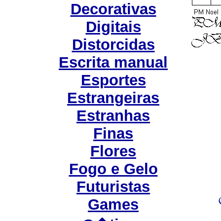
Decorativas
Digitais
Distorcidas
Escrita manual
Esportes
Estrangeiras
Estranhas
Finas
Flores
Fogo e Gelo
Futuristas
Games