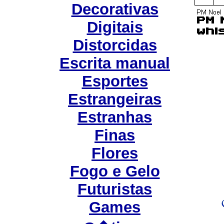
Decorativas
Digitais
Distorcidas
Escrita manual
Esportes
Estrangeiras
Estranhas
Finas
Flores
Fogo e Gelo
Futuristas
Games